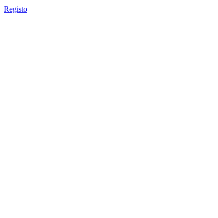
Registo