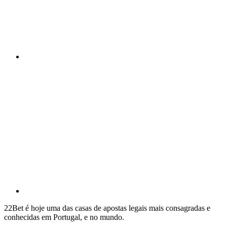
22Bet é hoje uma das casas de apostas legais mais consagradas e
conhecidas em Portugal, e no mundo.