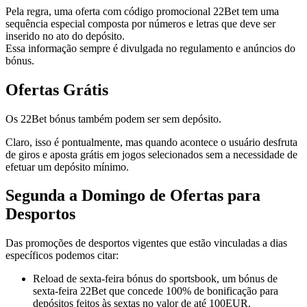
Pela regra, uma oferta com código promocional 22Bet tem uma
sequência especial composta por números e letras que deve ser
inserido no ato do depósito.
Essa informação sempre é divulgada no regulamento e anúncios do
bónus.
Ofertas Grátis
Os 22Bet bónus também podem ser sem depósito.
Claro, isso é pontualmente, mas quando acontece o usuário desfruta
de giros e aposta grátis em jogos selecionados sem a necessidade de
efetuar um depósito mínimo.
Segunda a Domingo de Ofertas para
Desportos
Das promoções de desportos vigentes que estão vinculadas a dias
específicos podemos citar:
Reload de sexta-feira bónus do sportsbook, um bónus de
sexta-feira 22Bet que concede 100% de bonificação para
depósitos feitos às sextas no valor de até 100EUR.