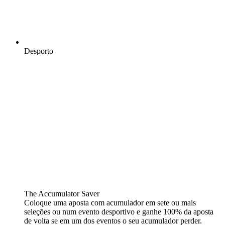
Desporto
The Accumulator Saver
Coloque uma aposta com acumulador em sete ou mais
seleções ou num evento desportivo e ganhe 100% da aposta
de volta se em um dos eventos o seu acumulador perder.